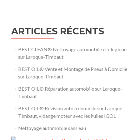
ARTICLES RÉCENTS
BEST’CLEAN® Nettoyage automobile écologique
sur Laroque-Timbaut
BEST’OIL® Vente et Montage de Pneus à Domicile
sur Laroque-Timbaut
BEST’OIL® Réparation automobile sur Laroque-
Timbaut
BEST’OIL® Révision auto à domicile sur Laroque-
Timbaut, vidange moteur avec les huiles IGOL
Nettoyage automobile sans eau