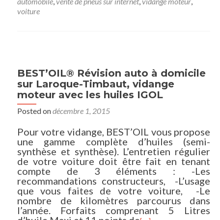
automobile
,
vente de pneus sur internet
,
vidange moteur
,
voiture
BEST’OIL® Révision auto à domicile
sur Laroque-Timbaut, vidange
moteur avec les huiles IGOL
Posted on
décembre 1, 2015
Pour votre vidange, BEST’OIL vous propose
une gamme complète d’huiles (semi-
synthèse et synthèse). L’entretien régulier
de votre voiture doit être fait en tenant
compte de 3 éléments : -Les
recommandations constructeurs, -L’usage
que vous faites de votre voiture, -Le
nombre de kilomètres parcourus dans
l’année. Forfaits comprenant 5 Litres